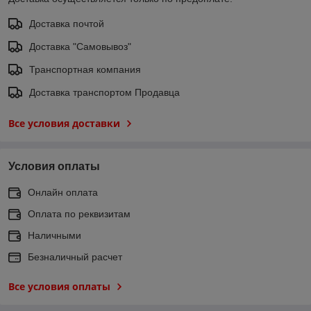
Доставка почтой
Доставка "Самовывоз"
Транспортная компания
Доставка транспортом Продавца
Все условия доставки
Условия оплаты
Онлайн оплата
Оплата по реквизитам
Наличными
Безналичный расчет
Все условия оплаты