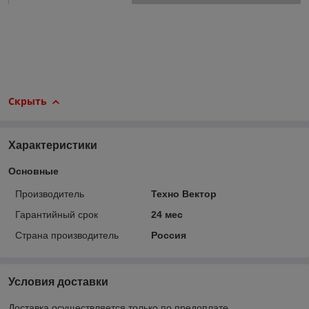
Скрыть
Характеристики
Основные
Производитель
Техно Вектор
Гарантийный срок
24 мес
Страна производитель
Россия
Условия доставки
Доставка осуществляется только по предоплате.