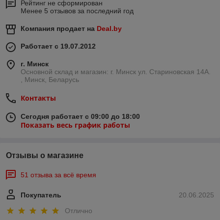
Рейтинг не сформирован
Менее 5 отзывов за последний год
Компания продает на
Deal.by
Работает с 19.07.2012
г. Минск
Основной склад и магазин: г. Минск ул. Стариновская 14А.
, Минск, Беларусь
Контакты
Сегодня работает с 09:00 до 18:00
Показать весь график работы
Отзывы о магазине
51 отзыва за всё время
Покупатель
20.06.2025
Отлично