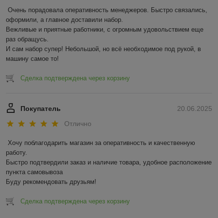
Очень порадовала оперативность менеджеров. Быстро связались, 
оформили, а главное доставили набор. 

Вежливые и приятные работники, с огромным удовольствием еще 
раз обращусь.

И сам набор супер! Небольшой, но всё необходимое под рукой, в 
машину самое то!
Сделка подтверждена через корзину
Покупатель
20.06.2025
Отлично
Хочу поблагодарить магазин за оперативность и качественную 
работу.

Быстро подтвердили заказ и наличие товара, удобное расположение 
пункта самовывоза

Буду рекомендовать друзьям!
Сделка подтверждена через корзину