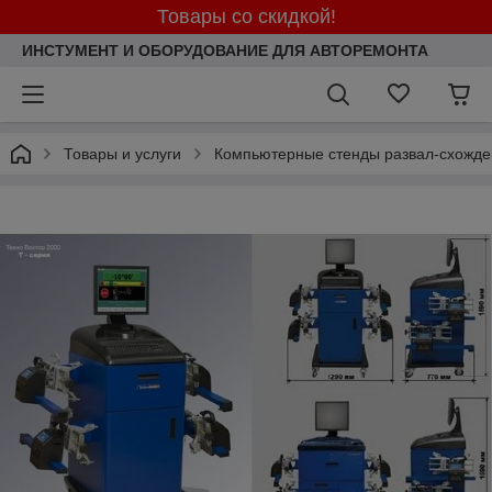
Товары со скидкой!
ИНСТУМЕНТ И ОБОРУДОВАНИЕ ДЛЯ АВТОРЕМОНТА
Товары и услуги
Компьютерные стенды развал-схожде