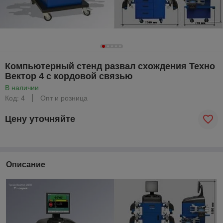
Компьютерный стенд развал схождения Техно
Вектор 4 с кордовой связью
В наличии
Код: 4
Опт и розница
Цену уточняйте
Описание