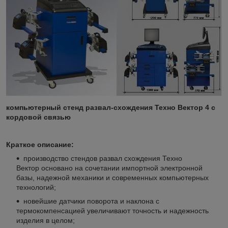
компьютерный стенд развал-схождения Техно Вектор 4 с
кордовой связью
Краткое описание:
производство стендов развал схождения Техно
Вектор основано на сочетании импортной электронной
базы, надежной механики и современных компьютерных
технологий;
новейшие датчики поворота и наклона с
термокомпенсацией увеличивают точность и надежность
изделия в целом;