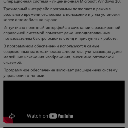
Операционная система - лицензионная Microsoft Windows 10.
Трехмерный интерфейс программы позволяет в режиме
реального времени отслеживать положение и углы установки
колес автомобиля на экране.
Интуитивно понятный интерфейс в сочетании с расширенной
справочной системой помогает даже неподготовленным
пользователям быстро освоить стенд и приступить к работе.
В программном обеспечении используются самые
современные математические алгоритмы, учитывающие даже
малейшие искажения изображения, вносимые оптической
системой.
Программное обеспечение включает расширенную систему
управления отчетами.