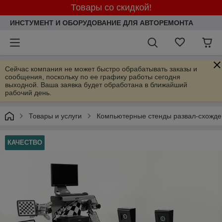
Товары со скидкой!
ИНСТУМЕНТ И ОБОРУДОВАНИЕ ДЛЯ АВТОРЕМОНТА
Сейчас компания не может быстро обрабатывать заказы и
сообщения, поскольку по ее графику работы сегодня
выходной. Ваша заявка будет обработана в ближайший
рабочий день.
Товары и услуги
Компьютерные стенды развал-схожде
КАЧЕСТВО