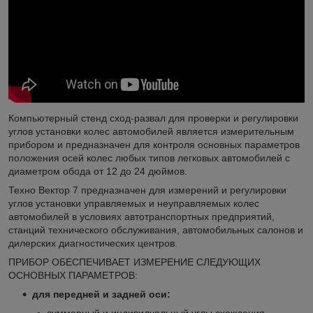
Компьютерный стенд сход-развал для проверки и регулировки
углов установки колес автомобилей является измерительным
прибором и предназначен для контроля основных параметров
положения осей колес любых типов легковых автомобилей с
диаметром обода от 12 до 24 дюймов.
Техно Вектор 7 предназначен для измерений и регулировки
углов установки управляемых и неуправляемых колес
автомобилей в условиях автотранспортных предприятий,
станций технического обслуживания, автомобильных салонов и
дилерских диагностических центров.
ПРИБОР ОБЕСПЕЧИВАЕТ ИЗМЕРЕНИЕ СЛЕДУЮЩИХ
ОСНОВНЫХ ПАРАМЕТРОВ:
для передней и задней оси:
суммарный и индивидуальный углы схождения