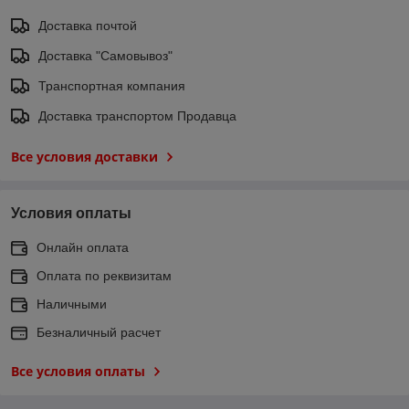
Доставка почтой
Доставка "Самовывоз"
Транспортная компания
Доставка транспортом Продавца
Все условия доставки
Условия оплаты
Онлайн оплата
Оплата по реквизитам
Наличными
Безналичный расчет
Все условия оплаты