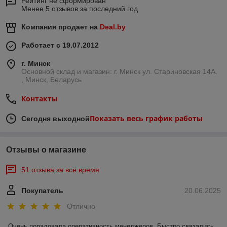
Рейтинг не сформирован
Менее 5 отзывов за последний год
Компания продает на
Deal.by
Работает с 19.07.2012
г. Минск
Основной склад и магазин: г. Минск ул. Стариновская 14А.
, Минск, Беларусь
Контакты
Показать весь график работы
Сегодня выходной
Отзывы о магазине
51 отзыва за всё время
Покупатель
20.06.2025
Отлично
Очень порадовала оперативность менеджеров. Быстро связались, 