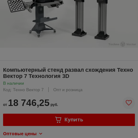
Компьютерный стенд развал схождения Техно
Вектор 7 Технология 3D
В наличии
Код: Техно Вектор 7
Опт и розница
18 746,25
от
руб.
Купить
Оптовые цены