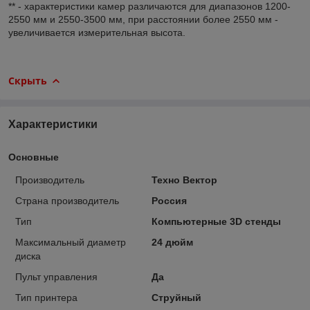
** - характеристики камер различаются для диапазонов 1200-
2550 мм и 2550-3500 мм, при расстоянии более 2550 мм -
увеличивается измерительная высота.
Скрыть
Характеристики
Основные
Производитель
Техно Вектор
Страна производитель
Россия
Тип
Компьютерные 3D стенды
Максимальный диаметр
24 дюйм
диска
Пульт управления
Да
Тип принтера
Струйный