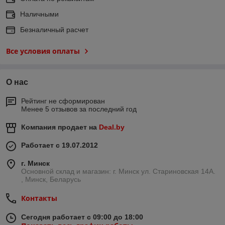
Наличными
Безналичный расчет
Все условия оплаты
О нас
Рейтинг не сформирован
Менее 5 отзывов за последний год
Компания продает на
Deal.by
Работает с 19.07.2012
г. Минск
Основной склад и магазин: г. Минск ул. Стариновская 14А.
, Минск, Беларусь
Контакты
Сегодня работает с 09:00 до 18:00