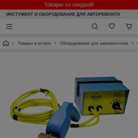
Товары со скидкой!
ИНСТУМЕНТ И ОБОРУДОВАНИЕ ДЛЯ АВТОРЕМОНТА
Товары и услуги
Оборудование для шиномонтажа