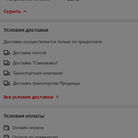
Скрыть
Условия доставки
Доставка осуществляется только по предоплате.
Доставка почтой
Доставка "Самовывоз"
Транспортная компания
Доставка транспортом Продавца
Все условия доставки
Условия оплаты
Онлайн оплата
Оплата по реквизитам