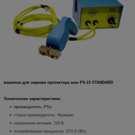
машинка для нарезки протектора шин PS-15 STANDARD
Технические характеристики:
производитель: PSo;
страна производитель: Франция;
напряжение питания: 220 В;
потребляемая мощность: 370.0 (Вт);