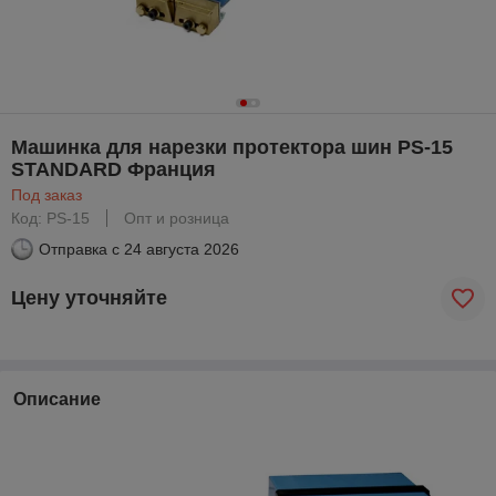
Машинка для нарезки протектора шин PS-15
STANDARD Франция
Под заказ
Код: PS-15
Опт и розница
Отправка с
24 августа 2026
Цену уточняйте
Описание