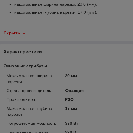
максимальная ширина нарезки: 20.0 (мм);
максимальная глубина нарезки: 17.0 (мм).
Скрыть
Характеристики
Основные атрибуты
Максимальная ширина
20 мм
нарезки
Страна производитель
Франция
Производитель
PSO
Максимальная глубина
17 мм
нарезки
Потребляемая мощность
370 Вт
Напряжение питания
220 В