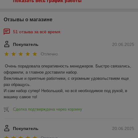
Показать весь график работы
Отзывы о магазине
51 отзыва за всё время
Покупатель
20.06.2025
Отлично
Очень порадовала оперативность менеджеров. Быстро связались, 
оформили, а главное доставили набор. 

Вежливые и приятные работники, с огромным удовольствием еще 
раз обращусь.

И сам набор супер! Небольшой, но всё необходимое под рукой, в 
машину самое то!
Сделка подтверждена через корзину
Покупатель
20.06.2025