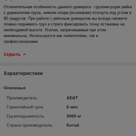
Отличительная особенность данного домкрата - грузонесущая рейка
с держателем груза, нижняя опора (основание) отогнута под углом в
90 градусов. При работе с реечным домкратом вы всегда сможете
плавно поднимать груз и строго фиксировать точку остановки на
необходимой высоте. Усилия, затрачиваемые при этом -
минимальны. Используется как любителями, так и
профессионалами.
Скрыть
Характеристики
Основные
Производитель
AE&T
Гарантийный срок
6 мес
Грузоподъемность
3000 кг
Страна производитель
Китай