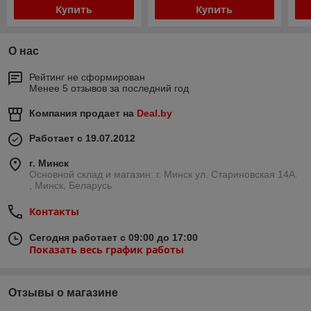
Купить
Купить
О нас
Рейтинг не сформирован
Менее 5 отзывов за последний год
Компания продает на
Deal.by
Работает с 19.07.2012
г. Минск
Основной склад и магазин: г. Минск ул. Стариновская 14А.
, Минск, Беларусь
Контакты
Сегодня работает с 09:00 до 17:00
Показать весь график работы
Отзывы о магазине