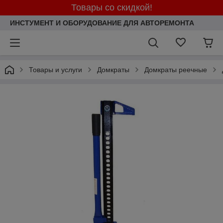
Товары со скидкой!
ИНСТУМЕНТ И ОБОРУДОВАНИЕ ДЛЯ АВТОРЕМОНТА
Товары и услуги
Домкраты
Домкраты реечные