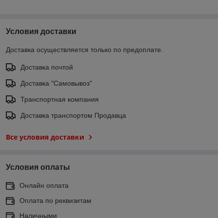
Условия доставки
Доставка осуществляется только по предоплате.
Доставка почтой
Доставка "Самовывоз"
Транспортная компания
Доставка транспортом Продавца
Все условия доставки
Условия оплаты
Онлайн оплата
Оплата по реквизитам
Наличными