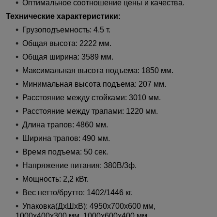
Оптимальное соотношение цены и качества
.
Технические характеристики:
Грузоподъемность: 4.5 т.
Общая высота: 2222 мм.
Общая ширина: 3589 мм.
Максимальная высота подъема: 1850 мм.
Минимальная высота подъема: 207 мм.
Расстояние между стойками: 3010 мм.
Расстояние между трапами: 1220 мм.
Длина трапов: 4860 мм.
Ширина трапов: 490 мм.
Время подъема: 50 сек.
Напряжение питания: 380В/3ф.
Мощность: 2,2 кВт.
Вес нетто/брутто: 1402/1446 кг.
Упаковка(ДхШхВ): 4950х700х600 мм,
1000х400х300 мм, 1000х600х400 мм.