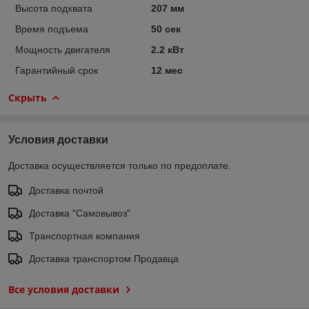
Высота подхвата
207 мм
Время подъема
50 сек
Мощность двигателя
2.2 кВт
Гарантийный срок
12 мес
Скрыть
Условия доставки
Доставка осуществляется только по предоплате.
Доставка почтой
Доставка "Самовывоз"
Транспортная компания
Доставка транспортом Продавца
Все условия доставки