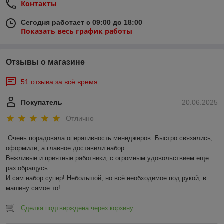
Контакты
Сегодня работает с 09:00 до 18:00
Показать весь график работы
Отзывы о магазине
51 отзыва за всё время
Покупатель
20.06.2025
Отлично
Очень порадовала оперативность менеджеров. Быстро связались, 
оформили, а главное доставили набор. 

Вежливые и приятные работники, с огромным удовольствием еще 
раз обращусь.

И сам набор супер! Небольшой, но всё необходимое под рукой, в 
машину самое то!
Сделка подтверждена через корзину