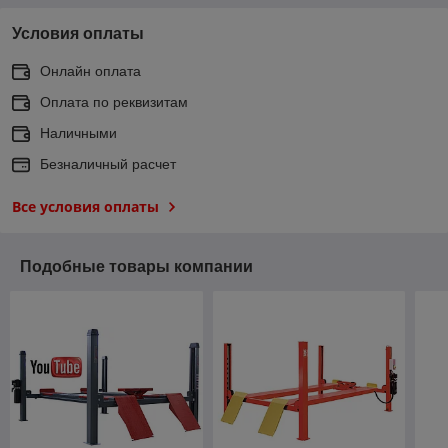
Условия оплаты
Онлайн оплата
Оплата по реквизитам
Наличными
Безналичный расчет
Все условия оплаты
Подобные товары компании