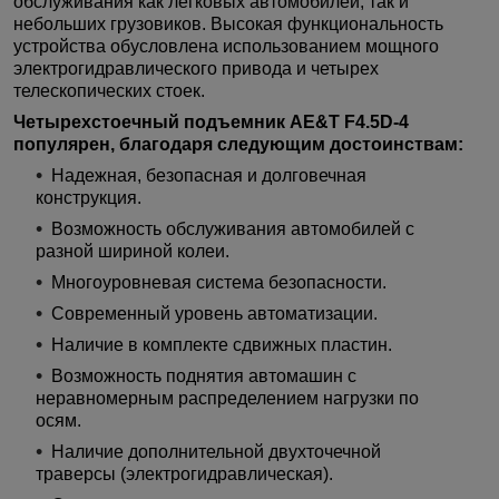
обслуживания как легковых автомобилей, так и
небольших грузовиков. Высокая функциональность
устройства обусловлена использованием мощного
электрогидравлического привода и четырех
телескопических стоек.
Четырехстоечный подъемник AE&T F4.5D-4
популярен, благодаря следующим достоинствам:
Надежная, безопасная и долговечная
конструкция.
Возможность обслуживания автомобилей с
разной шириной колеи.
Многоуровневая система безопасности.
Современный уровень автоматизации.
Наличие в комплекте сдвижных пластин.
Возможность поднятия автомашин с
неравномерным распределением нагрузки по
осям.
Наличие дополнительной двухточечной
траверсы (электрогидравлическая).