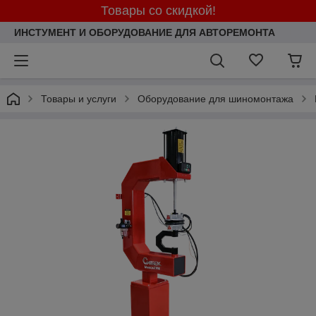
Товары со скидкой!
ИНСТУМЕНТ И ОБОРУДОВАНИЕ ДЛЯ АВТОРЕМОНТА
Товары и услуги
Оборудование для шиномонтажа