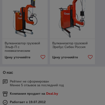
Вулканизатор грузовой
Вулканизатор грузовой
Эльф-П с
Эребус Сибек Россия
пневматическим
приводом Сибек Россия
Цену уточняйте
Цену уточняйте
О нас
Рейтинг не сформирован
Менее 5 отзывов за последний год
Компания продает на
Deal.by
Работает с 19.07.2012