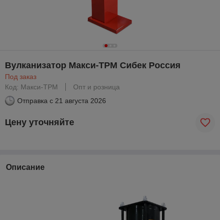
Вулканизатор Макси-ТРМ Сибек Россия
Под заказ
Код: Макси-ТРМ
Опт и розница
Отправка с
21 августа 2026
Цену уточняйте
Описание