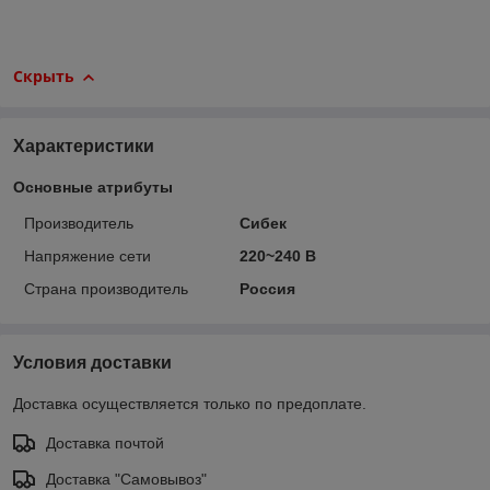
Скрыть
Характеристики
Основные атрибуты
Производитель
Сибек
Напряжение сети
220~240 В
Страна производитель
Россия
Условия доставки
Доставка осуществляется только по предоплате.
Доставка почтой
Доставка "Самовывоз"