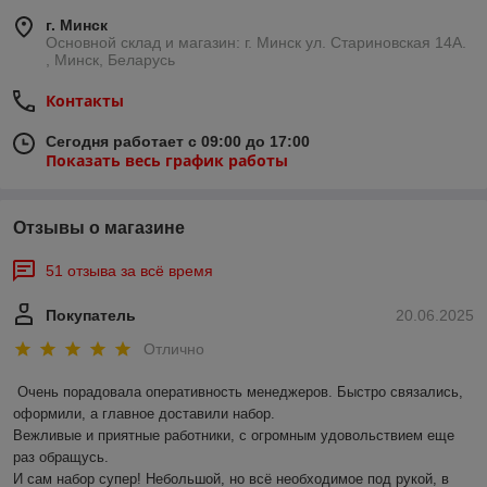
г. Минск
Основной склад и магазин: г. Минск ул. Стариновская 14А.
, Минск, Беларусь
Контакты
Сегодня работает с 09:00 до 17:00
Показать весь график работы
Отзывы о магазине
51 отзыва за всё время
Покупатель
20.06.2025
Отлично
Очень порадовала оперативность менеджеров. Быстро связались, 
оформили, а главное доставили набор. 

Вежливые и приятные работники, с огромным удовольствием еще 
раз обращусь.

И сам набор супер! Небольшой, но всё необходимое под рукой, в 