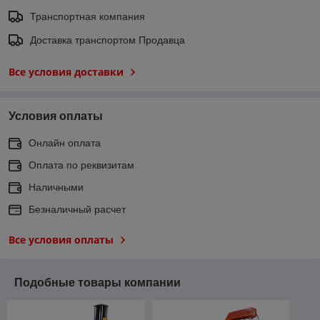
Транспортная компания
Доставка транспортом Продавца
Все условия доставки
Условия оплаты
Онлайн оплата
Оплата по реквизитам
Наличными
Безналичный расчет
Все условия оплаты
Подобные товары компании