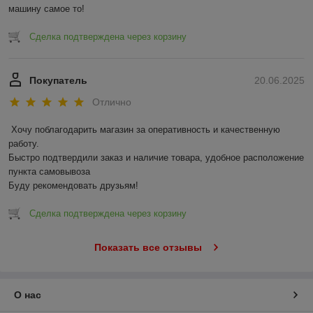
машину самое то!
Сделка подтверждена через корзину
Покупатель
20.06.2025
Отлично
Хочу поблагодарить магазин за оперативность и качественную 
работу.

Быстро подтвердили заказ и наличие товара, удобное расположение 
пункта самовывоза

Буду рекомендовать друзьям!
Сделка подтверждена через корзину
Показать все отзывы
О нас