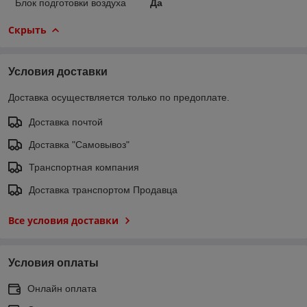
Блок подготовки воздуха
Да
Скрыть
Условия доставки
Доставка осуществляется только по предоплате.
Доставка почтой
Доставка "Самовывоз"
Транспортная компания
Доставка транспортом Продавца
Все условия доставки
Условия оплаты
Онлайн оплата