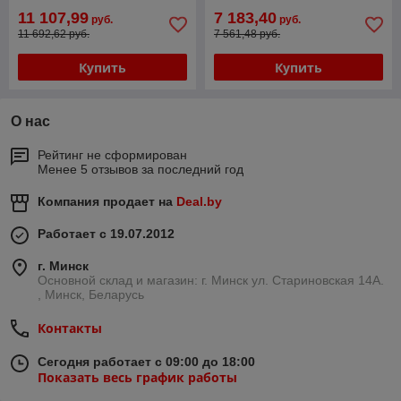
11 107,99
7 183,40
руб.
руб.
11 692,62 руб.
7 561,48 руб.
Купить
Купить
О нас
Рейтинг не сформирован
Менее 5 отзывов за последний год
Компания продает на
Deal.by
Работает с 19.07.2012
г. Минск
Основной склад и магазин: г. Минск ул. Стариновская 14А.
, Минск, Беларусь
Контакты
Сегодня работает с 09:00 до 18:00
Показать весь график работы