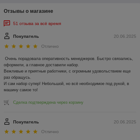
Отзывы о магазине
51 отзыва за всё время
Покупатель
20.06.2025
Отлично
Очень порадовала оперативность менеджеров. Быстро связались, 
оформили, а главное доставили набор. 

Вежливые и приятные работники, с огромным удовольствием еще 
раз обращусь.

И сам набор супер! Небольшой, но всё необходимое под рукой, в 
машину самое то!
Сделка подтверждена через корзину
Покупатель
20.06.2025
Отлично