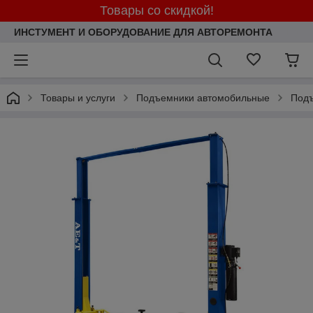
Товары со скидкой!
ИНСТУМЕНТ И ОБОРУДОВАНИЕ ДЛЯ АВТОРЕМОНТА
Товары и услуги
Подъемники автомобильные
Подъ