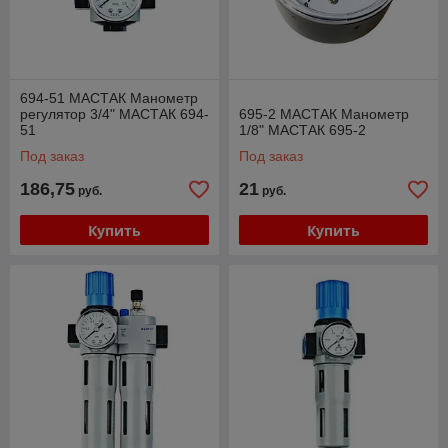
694-51 МАСТАК Манометр
регулятор 3/4" МАСТАК 694-
695-2 МАСТАК Манометр
51
1/8" МАСТАК 695-2
Под заказ
Под заказ
186,75
21
руб.
руб.
Купить
Купить