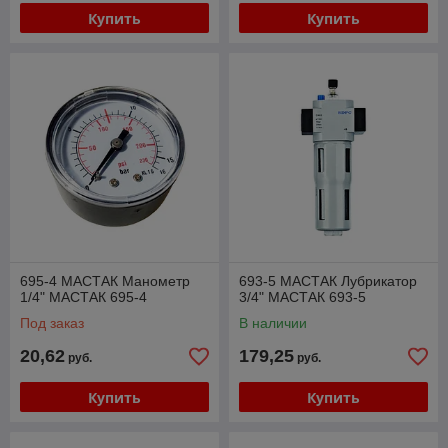
Купить
Купить
695-4 МАСТАК Манометр
693-5 МАСТАК Лубрикатор
1/4" МАСТАК 695-4
3/4" МАСТАК 693-5
Под заказ
В наличии
20,62
179,25
руб.
руб.
Купить
Купить