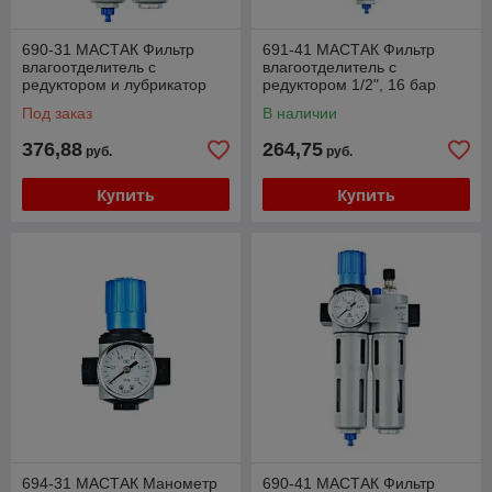
690-31 МАСТАК Фильтр
691-41 МАСТАК Фильтр
влагоотделитель с
влагоотделитель с
редуктором и лубрикатор
редуктором 1/2", 16 бар
3/8", 16 бар МАСТАК 690-31
МАСТАК 691-41
Под заказ
В наличии
376,88
264,75
руб.
руб.
Купить
Купить
694-31 МАСТАК Манометр
690-41 МАСТАК Фильтр