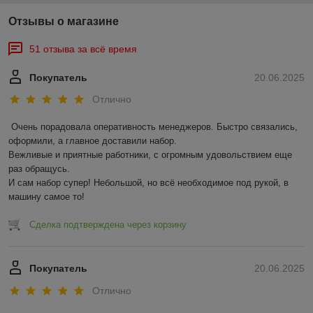
Отзывы о магазине
51 отзыва за всё время
Покупатель
20.06.2025
Отлично
Очень порадовала оперативность менеджеров. Быстро связались, 
оформили, а главное доставили набор. 

Вежливые и приятные работники, с огромным удовольствием еще 
раз обращусь.

И сам набор супер! Небольшой, но всё необходимое под рукой, в 
машину самое то!
Сделка подтверждена через корзину
Покупатель
20.06.2025
Отлично