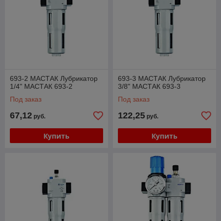
693-2 МАСТАК Лубрикатор
693-3 МАСТАК Лубрикатор
1/4" МАСТАК 693-2
3/8" МАСТАК 693-3
Под заказ
Под заказ
67,12
122,25
руб.
руб.
Купить
Купить