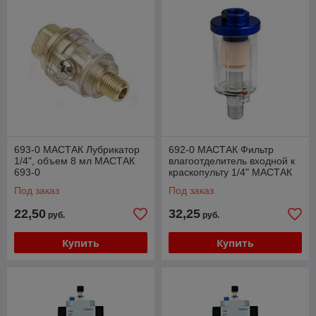
693-0 МАСТАК Лубрикатор
692-0 МАСТАК Фильтр
1/4", объем 8 мл МАСТАК
влагоотделитель входной к
693-0
краскопульту 1/4" МАСТАК
692-0
Под заказ
Под заказ
22,50
32,25
руб.
руб.
Купить
Купить