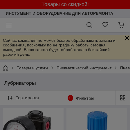
Товары со скидкой!
ИНСТУМЕНТ И ОБОРУДОВАНИЕ ДЛЯ АВТОРЕМОНТА
Сейчас компания не может быстро обрабатывать заказы и
сообщения, поскольку по ее графику работы сегодня
выходной. Ваша заявка будет обработана в ближайший
рабочий день.
Товары и услуги
Пневматический инструмент
Пнев
Лубрикаторы
Сортировка
0
Фильтры