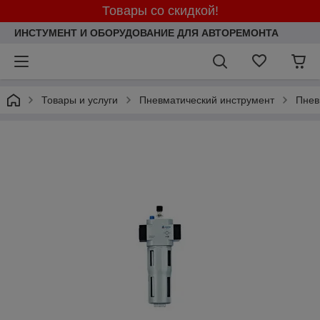
Товары со скидкой!
ИНСТУМЕНТ И ОБОРУДОВАНИЕ ДЛЯ АВТОРЕМОНТА
Товары и услуги
Пневматический инструмент
Пнев