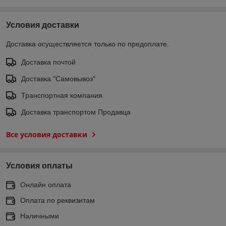
Условия доставки
Доставка осуществляется только по предоплате.
Доставка почтой
Доставка "Самовывоз"
Транспортная компания
Доставка транспортом Продавца
Все условия доставки
Условия оплаты
Онлайн оплата
Оплата по реквизитам
Наличными