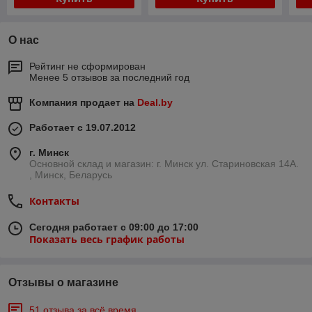
О нас
Рейтинг не сформирован
Менее 5 отзывов за последний год
Компания продает на
Deal.by
Работает с 19.07.2012
г. Минск
Основной склад и магазин: г. Минск ул. Стариновская 14А.
, Минск, Беларусь
Контакты
Сегодня работает с 09:00 до 17:00
Показать весь график работы
Отзывы о магазине
51 отзыва за всё время