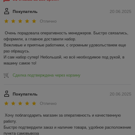
Покупатель
20.06.2025
Отлично
Очень порадовала оперативность менеджеров. Быстро связались, 
оформили, а главное доставили набор. 

Вежливые и приятные работники, с огромным удовольствием еще 
раз обращусь.

И сам набор супер! Небольшой, но всё необходимое под рукой, в 
машину самое то!
Сделка подтверждена через корзину
Покупатель
20.06.2025
Отлично
Хочу поблагодарить магазин за оперативность и качественную 
работу.

Быстро подтвердили заказ и наличие товара, удобное расположение 
пункта самовывоза
