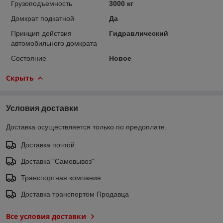
Грузоподъемность
3000 кг
Домкрат подкатной
Да
Принцип действия
Гидравлический
автомобильного домкрата
Состояние
Новое
Скрыть
Условия доставки
Доставка осуществляется только по предоплате.
Доставка почтой
Доставка "Самовывоз"
Транспортная компания
Доставка транспортом Продавца
Все условия доставки