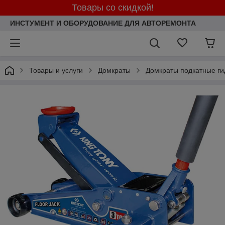
Товары со скидкой!
ИНСТУМЕНТ И ОБОРУДОВАНИЕ ДЛЯ АВТОРЕМОНТА
Товары и услуги
Домкраты
Домкраты подкатные ги