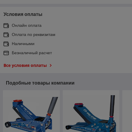
Условия оплаты
Онлайн оплата
Оплата по реквизитам
Наличными
Безналичный расчет
Все условия оплаты
Подобные товары компании