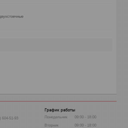
двухстоечные
График работы
Понедельник
09:00
18:00
) 604-51-93
Вторник
09:00
18:00