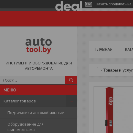
Начать продавать на 
ГЛАВНАЯ
КАТ
ИНСТУМЕНТ И ОБОРУДОВАНИЕ ДЛЯ
АВТОРЕМОНТА
Товары и услу
Каталог товаров
Подъемники автомобильные
Оборудование для
шиномонтажа