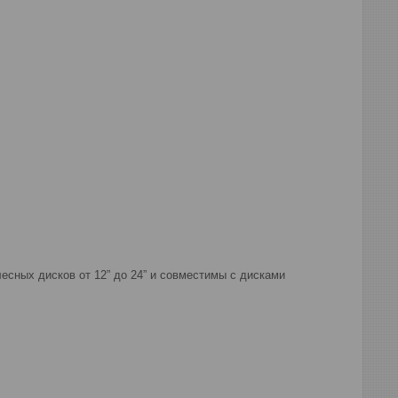
сных дисков от 12” до 24” и совместимы с дисками