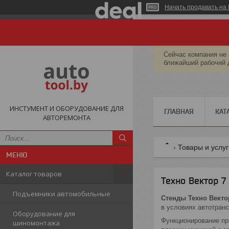
Начать продавать на 
Сейчас компания не 
ближайший рабочий 
ИНСТУМЕНТ И ОБОРУДОВАНИЕ ДЛЯ
ГЛАВНАЯ
КАТ
АВТОРЕМОНТА
Товары и услу
Каталог товаров
Техно Вектор 7
Подъемники автомобильные
Стенды Техно Вектор
в условиях автотранс
Оборудование для
Функционирование пр
шиномонтажа